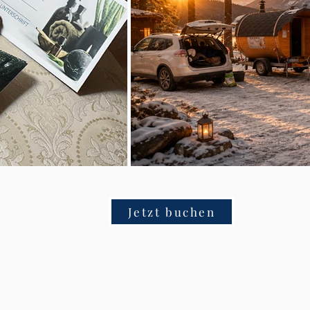
Jetzt buchen