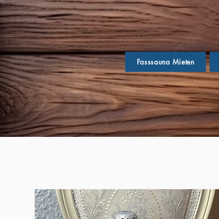
Fasssauna Mieten