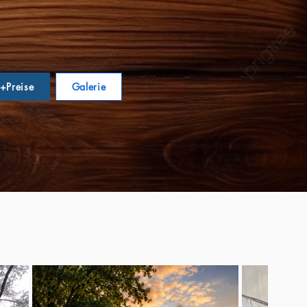
e+Preise
Galerie