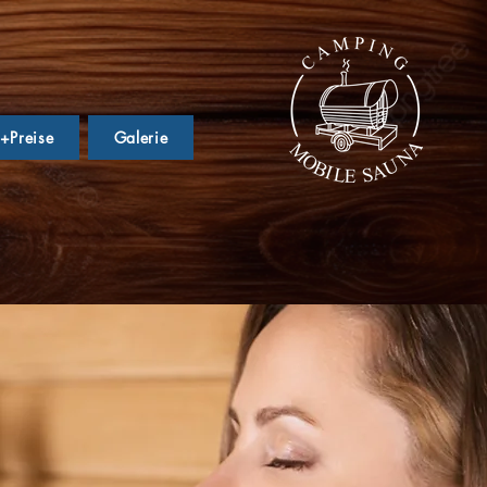
e+Preise
Galerie